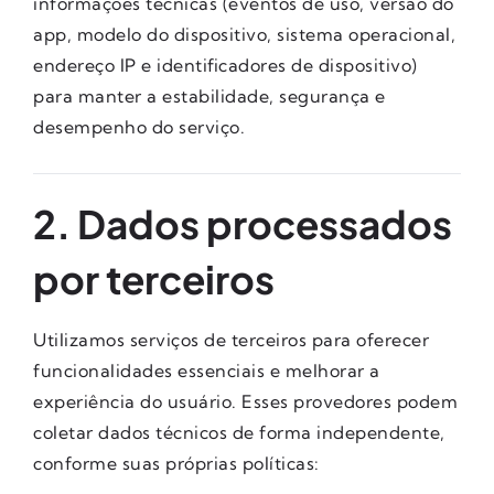
informações técnicas (eventos de uso, versão do
app, modelo do dispositivo, sistema operacional,
endereço IP e identificadores de dispositivo)
para manter a estabilidade, segurança e
desempenho do serviço.
2. Dados processados
por terceiros
Utilizamos serviços de terceiros para oferecer
funcionalidades essenciais e melhorar a
experiência do usuário. Esses provedores podem
coletar dados técnicos de forma independente,
conforme suas próprias políticas: