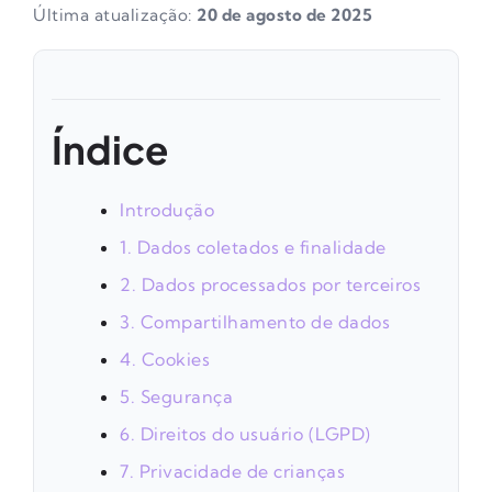
Última atualização:
20 de agosto de 2025
Índice
Introdução
1. Dados coletados e finalidade
2. Dados processados por terceiros
3. Compartilhamento de dados
4. Cookies
5. Segurança
6. Direitos do usuário (LGPD)
7. Privacidade de crianças