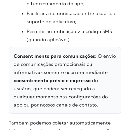
o funcionamento do app;
Facilitar a comunicação entre usuário e
suporte do aplicativo;
Permitir autenticação via código SMS
(quando aplicável).
Consentimento para comunicações:
O envio
de comunicações promocionais ou
informativas somente ocorrerá mediante
consentimento prévio e expresso
do
usuário, que poderá ser revogado a
qualquer momento nas configurações do
app ou por nossos canais de contato.
Também podemos coletar automaticamente