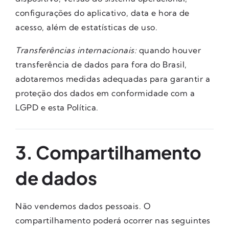
configurações do aplicativo, data e hora de
acesso, além de estatísticas de uso.
Transferências internacionais:
quando houver
transferência de dados para fora do Brasil,
adotaremos medidas adequadas para garantir a
proteção dos dados em conformidade com a
LGPD e esta Política.
3. Compartilhamento
de dados
Não vendemos dados pessoais. O
compartilhamento poderá ocorrer nas seguintes