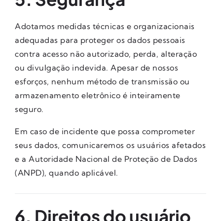
Adotamos medidas técnicas e organizacionais
adequadas para proteger os dados pessoais
contra acesso não autorizado, perda, alteração
ou divulgação indevida. Apesar de nossos
esforços, nenhum método de transmissão ou
armazenamento eletrônico é inteiramente
seguro.
Em caso de incidente que possa comprometer
seus dados, comunicaremos os usuários afetados
e a Autoridade Nacional de Proteção de Dados
(ANPD), quando aplicável.
6. Direitos do usuário