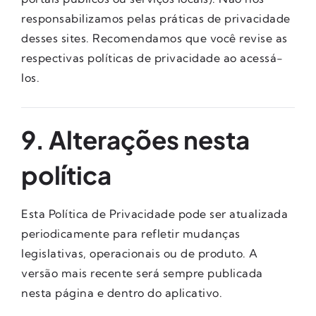
responsabilizamos pelas práticas de privacidade
desses sites. Recomendamos que você revise as
respectivas políticas de privacidade ao acessá-
los.
9. Alterações nesta
política
Esta Política de Privacidade pode ser atualizada
periodicamente para refletir mudanças
legislativas, operacionais ou de produto. A
versão mais recente será sempre publicada
nesta página e dentro do aplicativo.