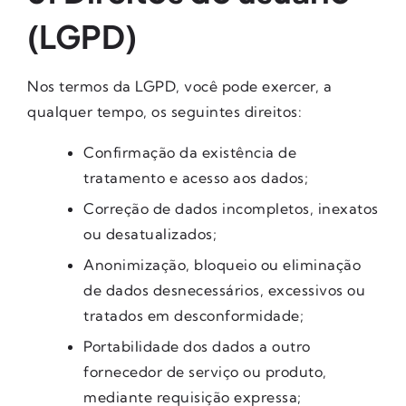
(LGPD)
Nos termos da LGPD, você pode exercer, a
qualquer tempo, os seguintes direitos:
Confirmação da existência de
tratamento e acesso aos dados;
Correção de dados incompletos, inexatos
ou desatualizados;
Anonimização, bloqueio ou eliminação
de dados desnecessários, excessivos ou
tratados em desconformidade;
Portabilidade dos dados a outro
fornecedor de serviço ou produto,
mediante requisição expressa;