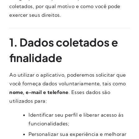
coletados, por qual motivo e como você pode
exercer seus direitos.
1. Dados coletados e
finalidade
Ao utilizar o aplicativo, poderemos solicitar que
você forneça dados voluntariamente, tais como
nome, e-mail e telefone
. Esses dados são
utilizados para:
Identificar seu perfil e liberar acesso às
funcionalidades;
Personalizar sua experiência e melhorar