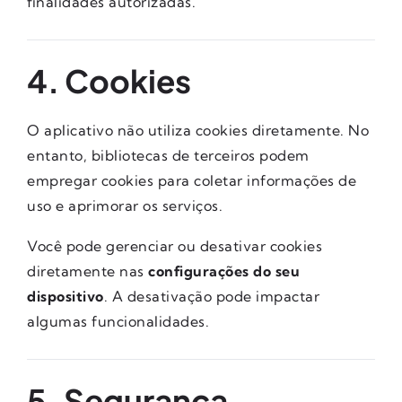
finalidades autorizadas.
4. Cookies
O aplicativo não utiliza cookies diretamente. No
entanto, bibliotecas de terceiros podem
empregar cookies para coletar informações de
uso e aprimorar os serviços.
Você pode gerenciar ou desativar cookies
diretamente nas
configurações do seu
dispositivo
. A desativação pode impactar
algumas funcionalidades.
5. Segurança