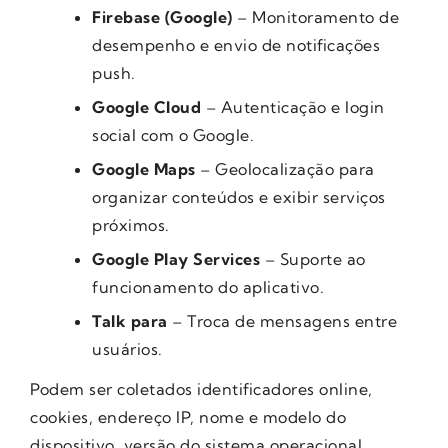
Firebase (Google)
– Monitoramento de
desempenho e envio de notificações
push.
Google Cloud
– Autenticação e login
social com o Google.
Google Maps
– Geolocalização para
organizar conteúdos e exibir serviços
próximos.
Google Play Services
– Suporte ao
funcionamento do aplicativo.
Talk para
– Troca de mensagens entre
usuários.
Podem ser coletados identificadores online,
cookies, endereço IP, nome e modelo do
dispositivo, versão do sistema operacional,