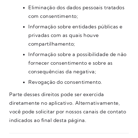
Eliminação dos dados pessoais tratados
com consentimento;
Informação sobre entidades públicas e
privadas com as quais houve
compartilhamento;
Informação sobre a possibilidade de não
fornecer consentimento e sobre as
consequências da negativa;
Revogação do consentimento.
Parte desses direitos pode ser exercida
diretamente no aplicativo. Alternativamente,
você pode solicitar por nossos canais de contato
indicados ao final desta página.