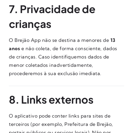
7. Privacidade de
crianças
O Brejão App não se destina a menores de
13
anos
e não coleta, de forma consciente, dados
de crianças. Caso identifiquemos dados de
menor coletados inadvertidamente,
procederemos à sua exclusão imediata.
8. Links externos
O aplicativo pode conter links para sites de
terceiros (por exemplo, Prefeitura de Brejão,
portais públicos ou serviços locais). Não nos