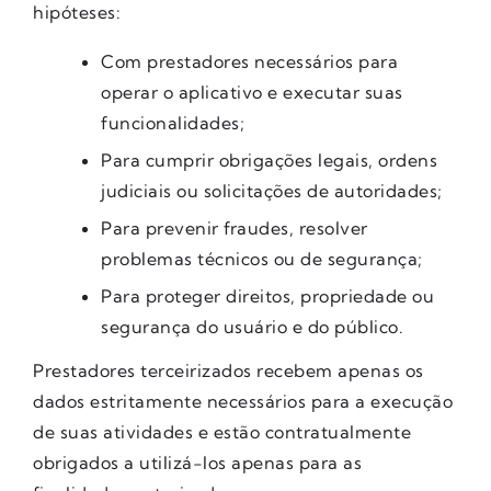
hipóteses:
Com prestadores necessários para
operar o aplicativo e executar suas
funcionalidades;
Para cumprir obrigações legais, ordens
judiciais ou solicitações de autoridades;
Para prevenir fraudes, resolver
problemas técnicos ou de segurança;
Para proteger direitos, propriedade ou
segurança do usuário e do público.
Prestadores terceirizados recebem apenas os
dados estritamente necessários para a execução
de suas atividades e estão contratualmente
obrigados a utilizá-los apenas para as