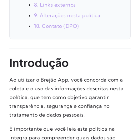
8. Links externos
9. Alterações nesta política
10. Contato (DPO)
Introdução
Ao utilizar o Brejão App, você concorda com a
coleta e o uso das informações descritas nesta
política, que tem como objetivo garantir
transparência, segurança e confiança no
tratamento de dados pessoais.
É importante que você leia esta política na
íntegra para compreender quais dados são