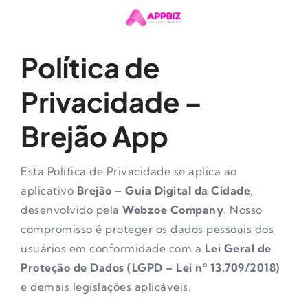
Política de
Privacidade –
Brejão App
Esta Política de Privacidade se aplica ao
aplicativo
Brejão – Guia Digital da Cidade
,
desenvolvido pela
Webzoe Company
. Nosso
compromisso é proteger os dados pessoais dos
usuários em conformidade com a
Lei Geral de
Proteção de Dados (LGPD – Lei nº 13.709/2018)
e demais legislações aplicáveis.